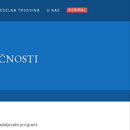
ODELNA TRGOVINA
O NAS
DONIRAJ
ČNOSTI