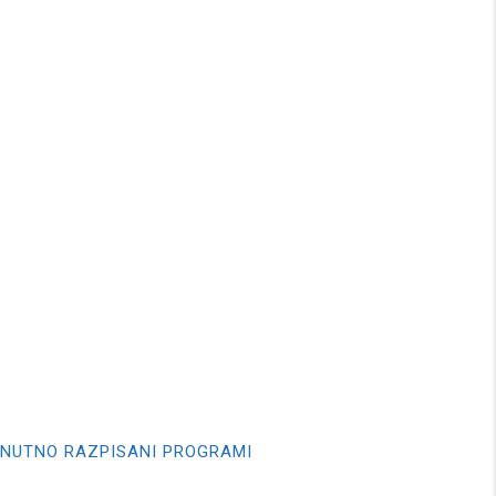
NUTNO RAZPISANI PROGRAMI