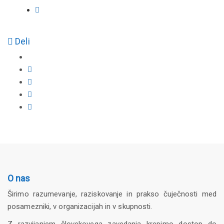
Deli
O nas
Širimo razumevanje, raziskovanje in prakso čuječnosti med
posamezniki, v organizacijah in v skupnosti.