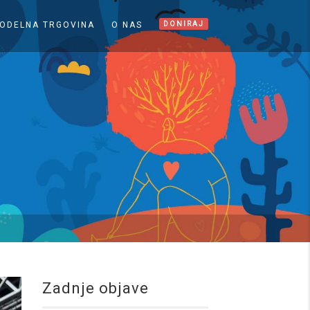
ODELNA TRGOVINA
O NAS
DONIRAJ
Zadnje objave