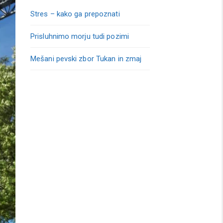
Stres – kako ga prepoznati
Prisluhnimo morju tudi pozimi
Mešani pevski zbor Tukan in zmaj