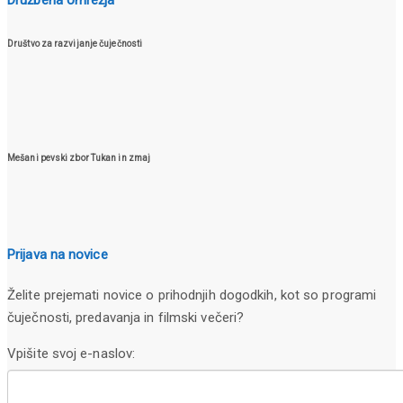
Društvo za razvijanje čuječnosti
Mešani pevski zbor Tukan in zmaj
Prijava na novice
Želite prejemati novice o prihodnjih dogodkih, kot so programi
čuječnosti, predavanja in filmski večeri?
Vpišite svoj e-naslov: