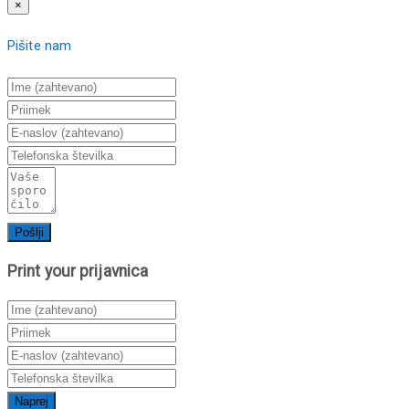
×
Pišite nam
Print your
prijavnica